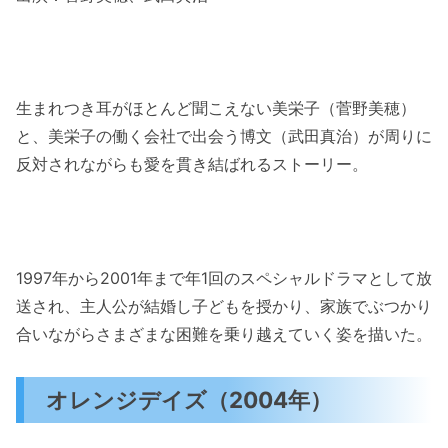
生まれつき耳がほとんど聞こえない美栄子（菅野美穂）
と、美栄子の働く会社で出会う博文（武田真治）が周りに
反対されながらも愛を貫き結ばれるストーリー。
1997年から2001年まで年1回のスペシャルドラマとして放
送され、主人公が結婚し子どもを授かり、家族でぶつかり
合いながらさまざまな困難を乗り越えていく姿を描いた。
オレンジデイズ（2004年）