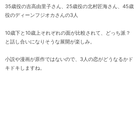
35歳役の吉高由里子さん、25歳役の北村匠海さん、45歳
役のディーンフジオカさんの3人
10歳下と10歳上それぞれの面が比較されて、どっち派？
と話し合いになりそうな展開が楽しみ。
小説や漫画が原作ではないので、3人の恋がどうなるかド
キドキしますね。