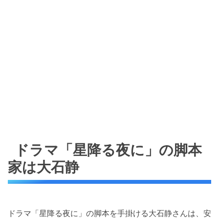
ドラマ「星降る夜に」の脚本
家は大石静
ドラマ「星降る夜に」の脚本を手掛ける大石静さんは、安