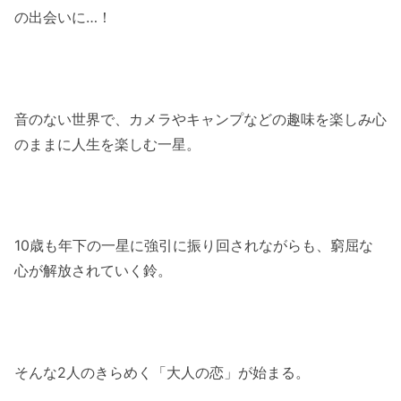
の出会いに…！
音のない世界で、カメラやキャンプなどの趣味を楽しみ心
のままに人生を楽しむ一星。
10歳も年下の一星に強引に振り回されながらも、窮屈な
心が解放されていく鈴。
そんな2人のきらめく「大人の恋」が始まる。