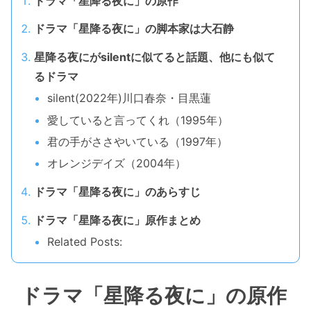
ドラマ「星降る夜に」の原作
ドラマ「星降る夜に」の脚本家は大石静
星降る夜にがsilentに似てると話題、他にも似て
るドラマ
silent(2022年)川口春奈・目黒蓮
愛していると言ってくれ（1995年）
君の手がささやいている（1997年）
オレンジデイズ（2004年）
ドラマ「星降る夜に」のあらすじ
ドラマ「星降る夜に」原作まとめ
Related Posts:
ドラマ「星降る夜に」の原作