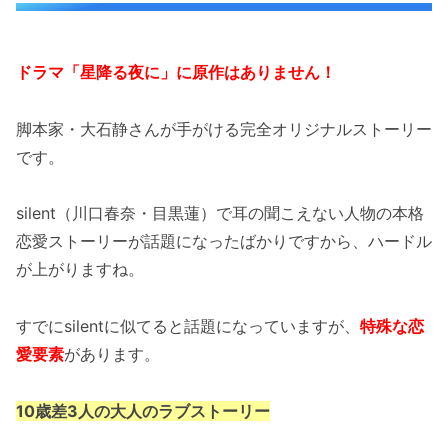
ドラマ「星降る夜に」に原作はありません！
脚本家・大石静さんが手がける完全オリジナルストーリー
です。
silent（川口春奈・目黒蓮）で耳の聞こえない人物の本格
恋愛ストーリーが話題になったばかりですから、ハードル
が上がりますね。
すでにsilentに似てると話題になっていますが、
特殊な恋
愛要素
があります。
10歳差3人の大人のラブストーリー