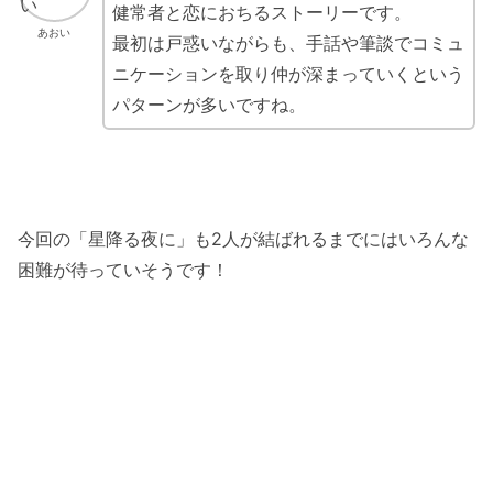
健常者と恋におちるストーリーです。
あおい
最初は戸惑いながらも、手話や筆談でコミュ
ニケーションを取り仲が深まっていくという
パターンが多いですね。
今回の「星降る夜に」も2人が結ばれるまでにはいろんな
困難が待っていそうです！