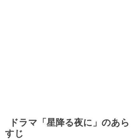
ドラマ「星降る夜に」のあら
すじ