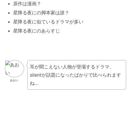
原作は漫画？
星降る夜にの脚本家は誰？
星降る夜に似ているドラマが多い
星降る夜にのあらすじ
耳が聞こえない人物が登場するドラマ、
silentが話題になったばかりで比べられます
あおい
ね…