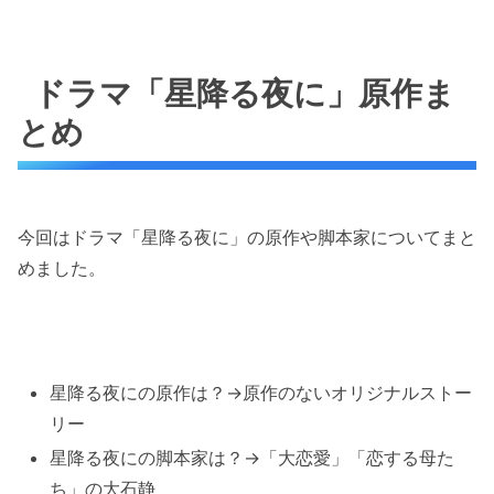
ドラマ「星降る夜に」原作ま
とめ
今回はドラマ「星降る夜に」の原作や脚本家についてまと
めました。
星降る夜にの原作は？→原作のないオリジナルストー
リー
星降る夜にの脚本家は？→「大恋愛」「恋する母た
ち」の大石静