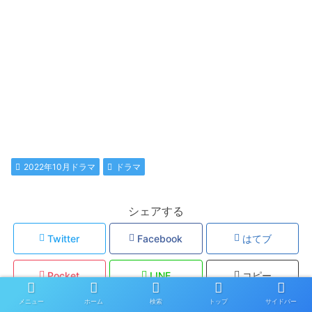
2022年10月ドラマ
ドラマ
シェアする
Twitter
Facebook
はてブ
Pocket
LINE
コピー
メニュー
ホーム
検索
トップ
サイドバー