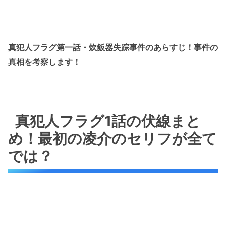
真犯人フラグ第一話・炊飯器失踪事件のあらすじ！事件の
真相を考察します！
真犯人フラグ1話の伏線まと
め！最初の凌介のセリフが全て
では？