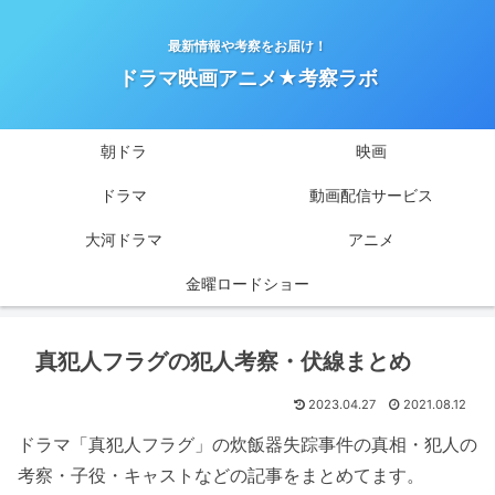
最新情報や考察をお届け！
ドラマ映画アニメ★考察ラボ
朝ドラ
映画
ドラマ
動画配信サービス
大河ドラマ
アニメ
金曜ロードショー
真犯人フラグの犯人考察・伏線まとめ
2023.04.27
2021.08.12
ドラマ「真犯人フラグ」の炊飯器失踪事件の真相・犯人の
考察・子役・キャストなどの記事をまとめてます。