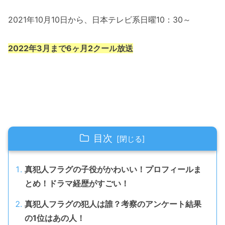
2021年10月10日から、日本テレビ系日曜10：30～
2022年3月まで6ヶ月2クール放送
目次
真犯人フラグの子役がかわいい！プロフィールま
とめ！ドラマ経歴がすごい！
真犯人フラグの犯人は誰？考察のアンケート結果
の1位はあの人！