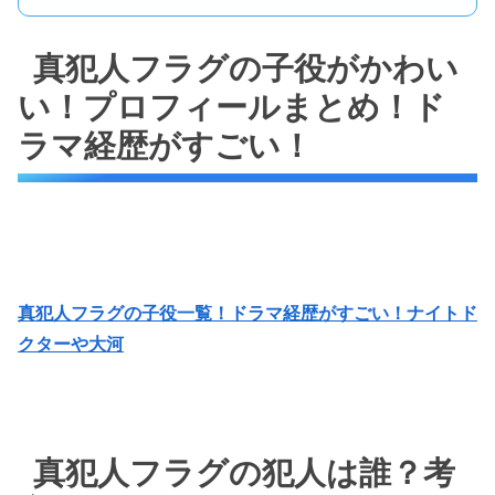
真犯人フラグの子役がかわい
い！プロフィールまとめ！ド
ラマ経歴がすごい！
真犯人フラグの子役一覧！ドラマ経歴がすごい！ナイトド
クターや大河
真犯人フラグの犯人は誰？考